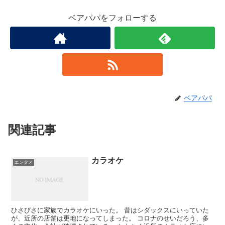
ベアパパをフォローする
ベアパパ
関連記事
カラオケ
エンタメ
ひさびさに家族でカラオケにいった。 昔はシダックスにいっていた
が、近所の店舗は更地になってしまった。 コロナのせいだろう、多