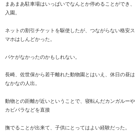
まあまあ駐車場はいっぱいでなんとか停めることができ、
入園。
ネットの割引チケットを駆使したが、つながらない格安ス
マホはしんどかった。
パケがなかったのかもしれない。
長崎、佐世保から若干離れた動物園とはいえ、休日の昼は
なかなの人出。
動物との距離が近いということで、寝転んだカンガルーや
カビパラなどを直接
撫でることが出来て、子供にとってはよい経験だった。