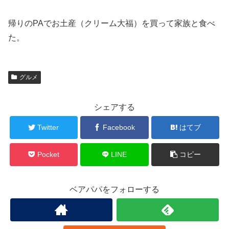
帰りのPAでお土産（クリーム大福）を買って家族と食べ
た。
グルメ
シェアする
Twitter
Facebook
はてブ
Pocket
LINE
コピー
ベアパパをフォローする