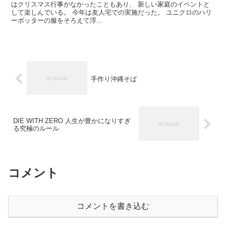
はクリスマス行事がなかったこともあり、 新しい家庭のイベントと
して楽しんでいる。 今年は友人宅での実施だった。 ユニクロのハリ
ーポッターの服をそろえて浮...
手作り沖縄そば
DIE WITH ZERO 人生が豊かになりすぎ
る究極のルール
コメント
コメントを書き込む