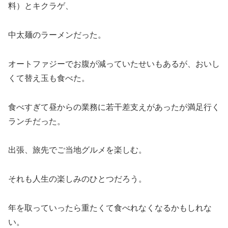
料）とキクラゲ、
中太麺のラーメンだった。
オートファジーでお腹が減っていたせいもあるが、おいし
くて替え玉も食べた。
食べすぎて昼からの業務に若干差支えがあったが満足行く
ランチだった。
出張、旅先でご当地グルメを楽しむ。
それも人生の楽しみのひとつだろう。
年を取っていったら重たくて食べれなくなるかもしれな
い。