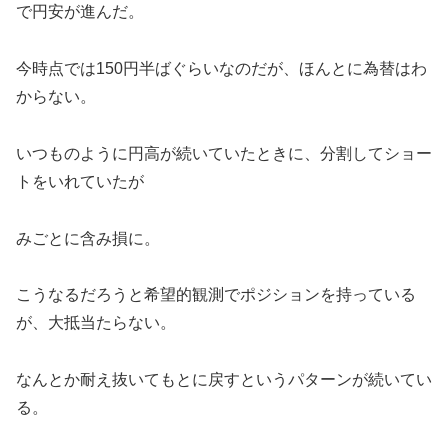
で円安が進んだ。
今時点では150円半ばぐらいなのだが、ほんとに為替はわ
からない。
いつものように円高が続いていたときに、分割してショー
トをいれていたが
みごとに含み損に。
こうなるだろうと希望的観測でポジションを持っている
が、大抵当たらない。
なんとか耐え抜いてもとに戻すというパターンが続いてい
る。