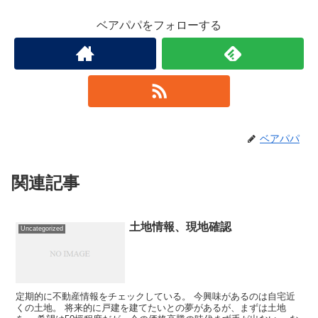
ベアパパをフォローする
ベアパパ
関連記事
土地情報、現地確認
Uncategorized
定期的に不動産情報をチェックしている。 今興味があるのは自宅近
くの土地。 将来的に戸建を建てたいとの夢があるが、まずは土地