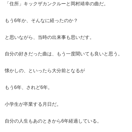
「住所」キックザカンクルーと岡村靖幸の曲だ。
もう6年か、そんなに経ったのか？
と思いながら、当時の出来事も思いだす。
自分の好きだった曲は、もう一度聞いても良いと思う。
懐かしの、といったら大分前となるが
もう6年、されど6年。
小学生が卒業する月日だ。
自分の人生もあのときから6年経過している。