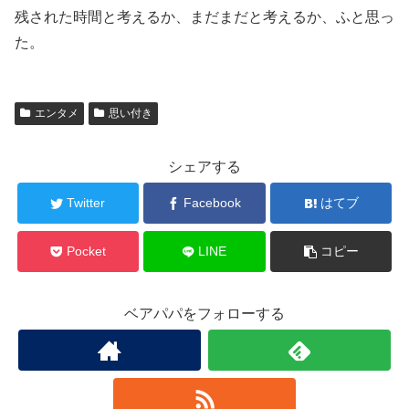
残された時間と考えるか、まだまだと考えるか、ふと思っ
た。
エンタメ
思い付き
シェアする
Twitter
Facebook
はてブ
Pocket
LINE
コピー
ベアパパをフォローする