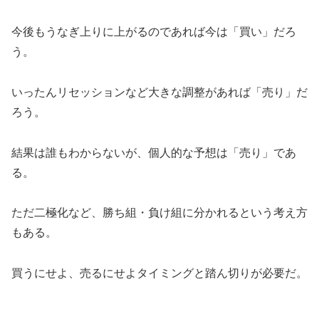
今後もうなぎ上りに上がるのであれば今は「買い」だろ
う。
いったんリセッションなど大きな調整があれば「売り」だ
ろう。
結果は誰もわからないが、個人的な予想は「売り」であ
る。
ただ二極化など、勝ち組・負け組に分かれるという考え方
もある。
買うにせよ、売るにせよタイミングと踏ん切りが必要だ。