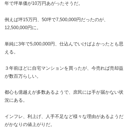
年で坪単価が10万円あがったそうだ。
例えば坪15万円、50坪で7,500,000円だったのが、
12,500,000円に。
単純に3年で5,000,000円、仕込んでいけばよかったとも思
える。
３年前ほどに自宅マンションを買ったが、今売れば売却益
が数百万らしい。
都心も億越えが多数あるようで、庶民には手が届かない状
況にある。
インフレ、利上げ、人手不足など様々な理由があるようだ
がかなりの値上がりだ。