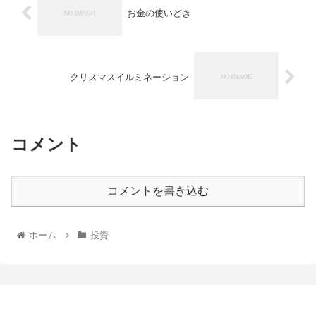
お金の使いどき
クリスマスイルミネーション
コメント
コメントを書き込む
ホーム
投資