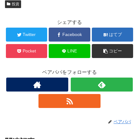
投資
シェアする
Twitter
Facebook
はてブ
Pocket
LINE
コピー
ベアパパをフォローする
ベアパパ