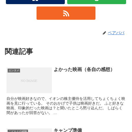
ベアパパ
関連記事
よかった映画（各自の感想）
エンタメ
自分が映画好きなので、イオンの株主優待を活用してちょくちょく映
画を見に行っている。 そのおかげで子供は映画好きだ。 ふと好きな
映画、印象的だった映画は？と聞いたところ黙り込んだ。 しばらく
間があったが回答がない。 ...
キャンプ準備
こどもとの経験