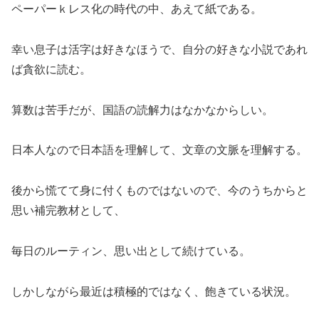
ペーパーｋレス化の時代の中、あえて紙である。
幸い息子は活字は好きなほうで、自分の好きな小説であれ
ば貪欲に読む。
算数は苦手だが、国語の読解力はなかなからしい。
日本人なので日本語を理解して、文章の文脈を理解する。
後から慌てて身に付くものではないので、今のうちからと
思い補完教材として、
毎日のルーティン、思い出として続けている。
しかしながら最近は積極的ではなく、飽きている状況。