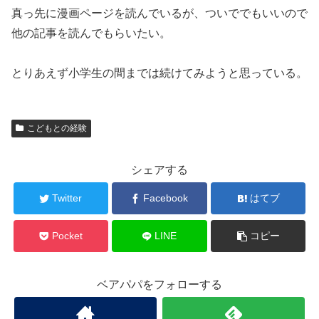
真っ先に漫画ページを読んでいるが、ついででもいいので
他の記事を読んでもらいたい。
とりあえず小学生の間までは続けてみようと思っている。
こどもとの経験
シェアする
Twitter
Facebook
はてブ
Pocket
LINE
コピー
ベアパパをフォローする